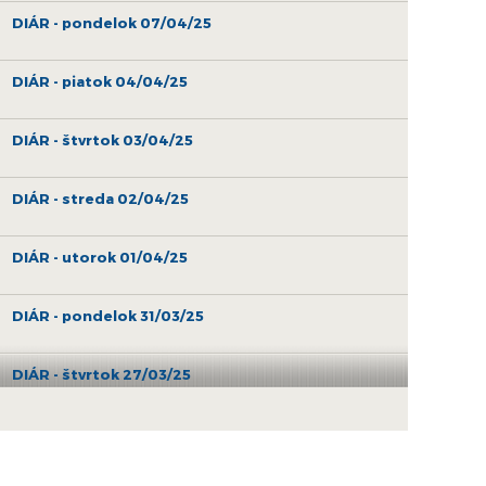
DIÁR - pondelok 07/04/25
DIÁR - piatok 04/04/25
DIÁR - štvrtok 03/04/25
DIÁR - streda 02/04/25
DIÁR - utorok 01/04/25
DIÁR - pondelok 31/03/25
DIÁR - štvrtok 27/03/25
DIÁR - streda 26/03/25