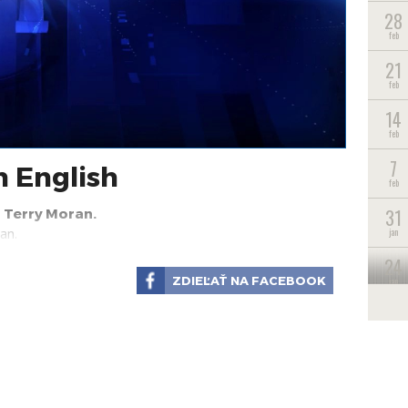
28
feb
21
feb
14
feb
7
n English
feb
31
 Terry Moran.
an.
jan
24
ZDIEĽAŤ NA FACEBOOK
jan
17
jan
10
jan