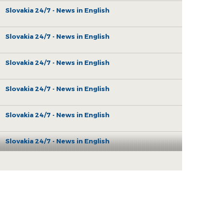
Slovakia 24/7 - News in English
Slovakia 24/7 - News in English
Slovakia 24/7 - News in English
Slovakia 24/7 - News in English
Slovakia 24/7 - News in English
Slovakia 24/7 - News in English
Slovakia 24/7 - News in English
Slovakia 24/7 - News in English