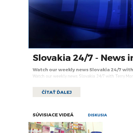
Slovakia 24/7 - News i
Watch our weekly news Slovakia 24/7 with
Watch our weekly news Slovakia 24/7 with Terry Mor
ČÍTAŤ ĎALEJ
SÚVISIACE VIDEÁ
DISKUSIA