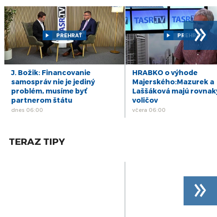
22
Slovakia 24/7 - News in English
nov
»
15
Slovakia 24/7 - News in English
nov
PREHRAŤ
PREHRAŤ
8
Slovakia 24/7 - News in English
nov
J. Božik: Financovanie
HRABKO o výhode
31
Slovakia 24/7 - News in English
samospráv nie je jediný
Majerského:Mazurek a
okt
problém, musíme byť
Laššáková majú rovnak
partnerom štátu
voličov
dnes 06:00
včera 06:00
TERAZ TIPY
»