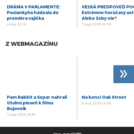
DRÁMA V PARLAMENTE:
VEĽKÁ PREDPOVEĎ POČ
Poslankyňa hádzala do
Extrémne horúčavy ustú
premiéra vajíčka
Alebo žeby nie?
včera 20:16
7 aug 2026 16:00
Z WEBMAGAZÍNU
»
Pam Rabbit a Separ nahrali
Na konci Oak Street
titulnú pieseň k filmu
6 aug 2026 14:56
Bojovník
7 aug 2026 16:18