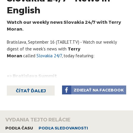
English
Watch our weekly news Slovakia 24/7 with Terry
Moran.
Bratislava, September 16 (TABLET.TV) - Watch our weekly
digest of the week's news with
Terry
Moran
called
Slovakia 24/7
, today featuring:
=> Bratislava Summit
=> 'Clean Day'
Therapeutic Centre Scandal
ZDIEĽAŤ NA FACEBOOK
ČÍTAŤ ĎALEJ
=> Edvin Marton's Virtuosity
VYDANIA TEJTO RELÁCIE
PODĽA ČASU
PODĽA SLEDOVANOSTI