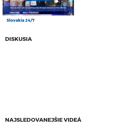
31
Slovakia 24/7 - News in English
jan
24
Slovakia 24/7
Slovakia 24/7 - News in English
jan
17
Slovakia 24/7 - News in English
DISKUSIA
jan
10
Slovakia 24/7 - News in English
jan
20
Slovakia 24/7 - News in English
dec
13
Slovakia 24/7 - News in English
dec
6
Slovakia 24/7 - News in English
dec
29
Slovakia 24/7 - News in English
nov
NAJSLEDOVANEJŠIE VIDEÁ