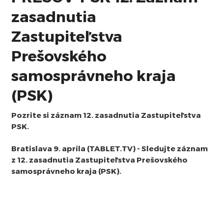
zasadnutia
Zastupiteľstva
Prešovského
samosprávneho kraja
(PSK)
Pozrite si záznam 12. zasadnutia Zastupiteľstva
PSK.
Bratislava 9. apríla (TABLET.TV) - Sledujte záznam
z 12. zasadnutia Zastupiteľstva Prešovského
samosprávneho kraja (PSK).