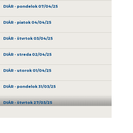
DIÁR - pondelok 07/04/25
DIÁR - piatok 04/04/25
DIÁR - štvrtok 03/04/25
DIÁR - streda 02/04/25
DIÁR - utorok 01/04/25
DIÁR - pondelok 31/03/25
DIÁR - štvrtok 27/03/25
DIÁR - streda 26/03/25