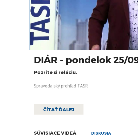
DIÁR - pondelok 25/0
Pozrite si reláciu.
Spravodajský prehľad TASR
ČÍTAŤ ĎALEJ
SÚVISIACE VIDEÁ
DISKUSIA