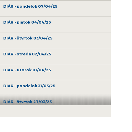
DIÁR - pondelok 07/04/25
DIÁR - piatok 04/04/25
DIÁR - štvrtok 03/04/25
DIÁR - streda 02/04/25
DIÁR - utorok 01/04/25
DIÁR - pondelok 31/03/25
DIÁR - štvrtok 27/03/25
DIÁR - streda 26/03/25