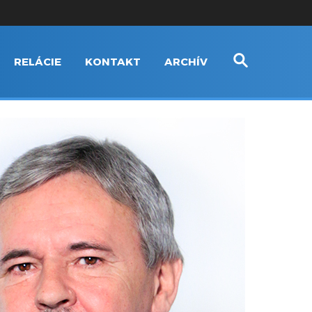
RELÁCIE
KONTAKT
ARCHÍV