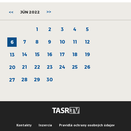
<<
JÚN 2022
>>
1
2
3
4
5
7
8
9
10
11
12
6
14
15
16
17
18
19
13
21
22
23
24
25
26
20
28
29
30
27
Kontakty
Inzercia
Pravidlá ochrany osobných údajov