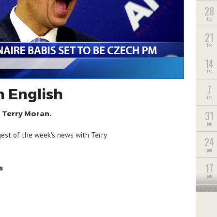
28
feb
21
feb
14
feb
7
n English
feb
31
 Terry Moran.
jan
gest of the week's news with Terry
24
jan
17
s
jan
10
jan