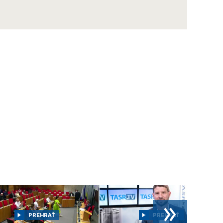
Slovakia 24/7 - News in English
Slovakia 24/7 - News in English
Slovakia 24/7 - News in English
Slovakia 24/7 - News in English
Slovakia 24/7 - News in English
Slovakia 24/7 - News in English
Slovakia 24/7 - News in English
Slovakia 24/7 - News in English
»
PREHRAŤ
PREHRAŤ