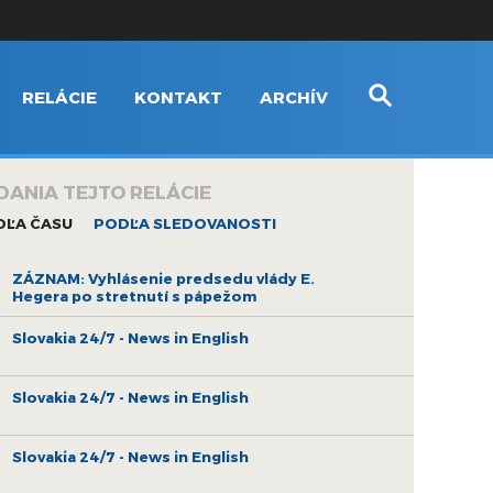
RELÁCIE
KONTAKT
ARCHÍV
DANIA TEJTO RELÁCIE
DĽA ČASU
PODĽA SLEDOVANOSTI
ZÁZNAM: Vyhlásenie predsedu vlády E.
Hegera po stretnutí s pápežom
Slovakia 24/7 - News in English
Slovakia 24/7 - News in English
Slovakia 24/7 - News in English