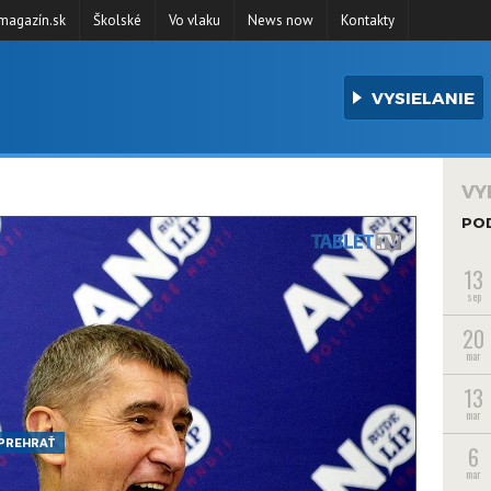
agazín.sk
Školské
Vo vlaku
News now
Kontakty
VYSIELANIE
VY
PO
13
sep
20
mar
13
mar
PREHRAŤ
6
mar