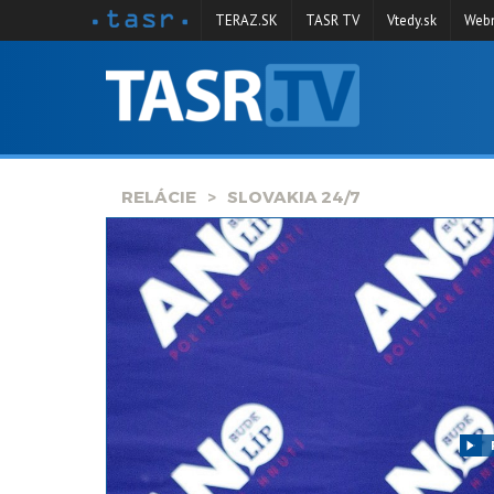
TERAZ.SK
TASR TV
Vtedy.sk
Webm
VYSIELANIE
RELÁCIE
SPRAVODAJSTVO
RELÁCIE
SLOVAKIA 24/7
KONTAKT
ARCHÍV