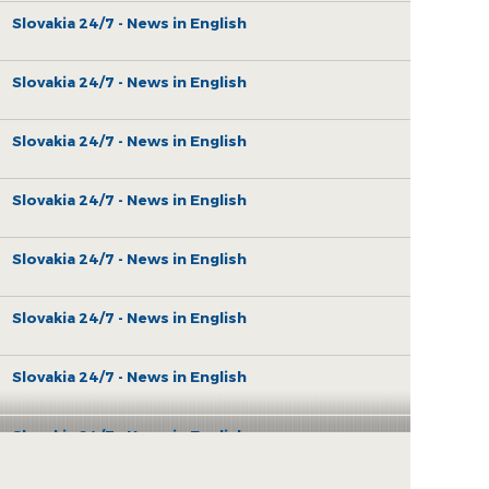
Slovakia 24/7 - News in English
Slovakia 24/7 - News in English
Slovakia 24/7 - News in English
Slovakia 24/7 - News in English
Slovakia 24/7 - News in English
Slovakia 24/7 - News in English
Slovakia 24/7 - News in English
Slovakia 24/7 - News in English