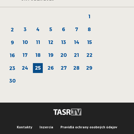
1
3
4
5
6
7
8
2
10
11
12
13
14
15
9
17
18
19
20
21
22
16
24
25
26
27
28
29
23
30
Kontakty
Inzercia
Pravidlá ochrany osobných údajov